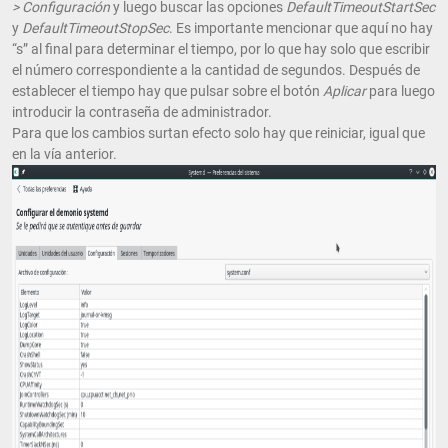
> Configuración
y luego buscar las opciones
DefaultTimeoutStartSec
y
DefaultTimeoutStopSec
. Es importante mencionar que aquí no hay
“s” al final para determinar el tiempo, por lo que hay solo que escribir
el número correspondiente a la cantidad de segundos. Después de
establecer el tiempo hay que pulsar sobre el botón
Aplicar
para luego
introducir la contraseña de administrador.
Para que los cambios surtan efecto solo hay que reiniciar, igual que
en la vía anterior.