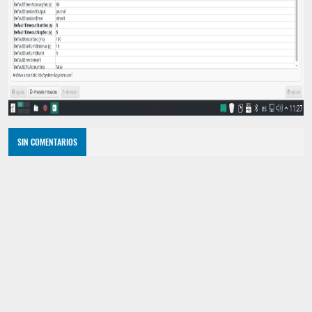
SIN COMENTARIOS