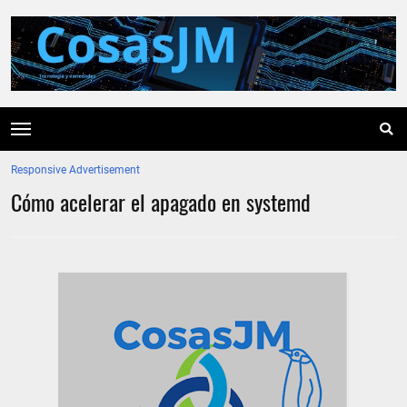
Responsive Advertisement
Cómo acelerar el apagado en systemd