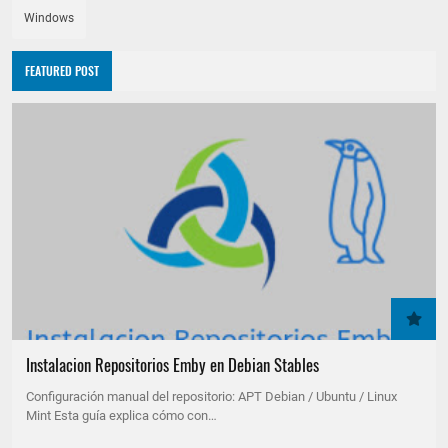
Windows
FEATURED POST
Instalacion Repositorios Emby en Debian Stables
Configuración manual del repositorio: APT Debian / Ubuntu / Linux
Mint Esta guía explica cómo con…