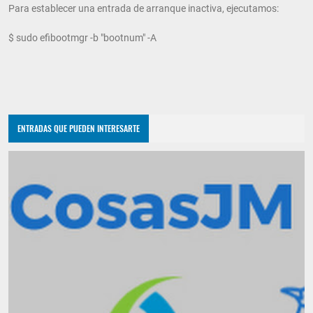
Para establecer una entrada de arranque inactiva, ejecutamos:
$ sudo efibootmgr -b "bootnum" -A
ENTRADAS QUE PUEDEN INTERESARTE