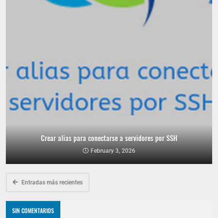
Crear alias para conectarse a servidores por SSH
February 3, 2026
Entradas más recientes
SIN COMENTARIOS