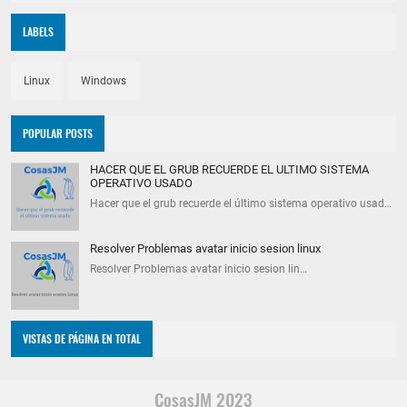
LABELS
Linux
Windows
POPULAR POSTS
HACER QUE EL GRUB RECUERDE EL ULTIMO SISTEMA
OPERATIVO USADO
Hacer que el grub recuerde el último sistema operativo usad…
Resolver Problemas avatar inicio sesion linux
Resolver Problemas avatar inicio sesion lin…
VISTAS DE PÁGINA EN TOTAL
CosasJM 2023