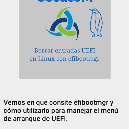
Vemos en que consite efibootmgr y
cómo utilizarlo para manejar el menú
de arranque de UEFI.