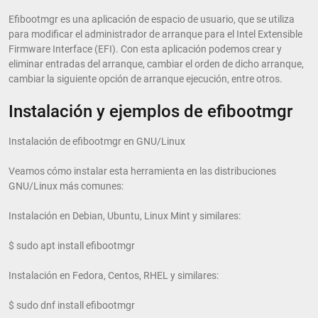
Efibootmgr es una aplicación de espacio de usuario, que se utiliza
para modificar el administrador de arranque para el Intel Extensible
Firmware Interface (EFI). Con esta aplicación podemos crear y
eliminar entradas del arranque, cambiar el orden de dicho arranque,
cambiar la siguiente opción de arranque ejecución, entre otros.
Instalación y ejemplos de efibootmgr
Instalación de efibootmgr en GNU/Linux
Veamos cómo instalar esta herramienta en las distribuciones
GNU/Linux más comunes:
Instalación en Debian, Ubuntu, Linux Mint y similares:
$ sudo apt install efibootmgr
Instalación en Fedora, Centos, RHEL y similares:
$ sudo dnf install efibootmgr