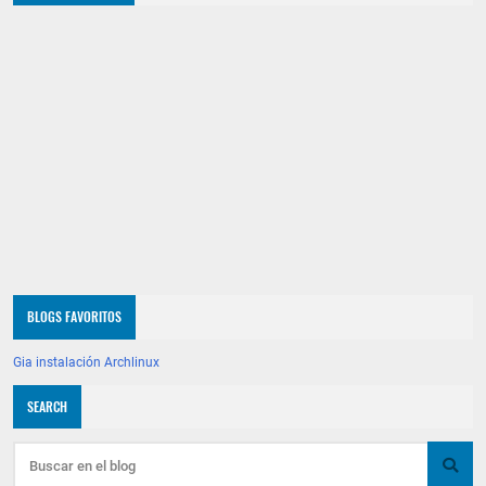
BLOGS FAVORITOS
Gia instalación Archlinux
SEARCH