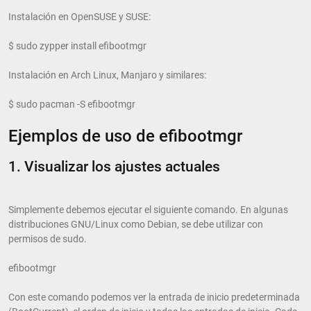
Instalación en OpenSUSE y SUSE:
$ sudo zypper install efibootmgr
Instalación en Arch Linux, Manjaro y similares:
$ sudo pacman -S efibootmgr
Ejemplos de uso de efibootmgr
1. Visualizar los ajustes actuales
Simplemente debemos ejecutar el siguiente comando. En algunas
distribuciones GNU/Linux como Debian, se debe utilizar con
permisos de sudo.
efibootmgr
Con este comando podemos ver la entrada de inicio predeterminada